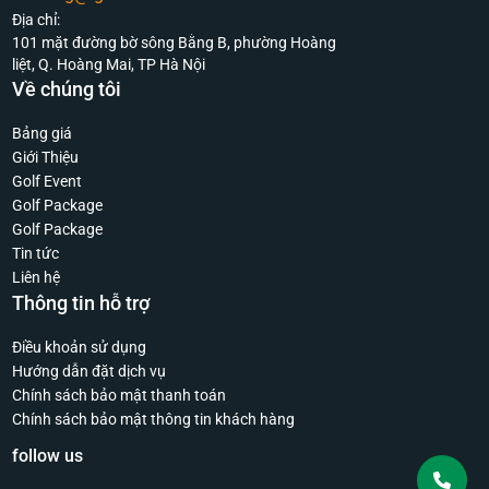
Địa chỉ:
101 mặt đường bờ sông Bằng B, phường Hoàng
liệt, Q. Hoàng Mai, TP Hà Nội
Về chúng tôi
Bảng giá
Giới Thiệu
Golf Event
Golf Package
Golf Package
Tin tức
Liên hệ
Thông tin hỗ trợ
Điều khoản sử dụng
Hướng dẫn đặt dịch vụ
Chính sách bảo mật thanh toán
Chính sách bảo mật thông tin khách hàng
follow us